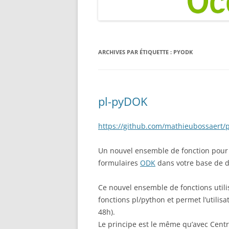
ARCHIVES PAR ÉTIQUETTE :
PYODK
pl-pyDOK
https://github.com/mathieubossaert/
Un nouvel ensemble de fonction pour
formulaires
ODK
dans votre base de
Ce nouvel ensemble de fonctions util
fonctions pl/python et permet l’utilisa
48h).
Le principe est le même qu’avec Centr