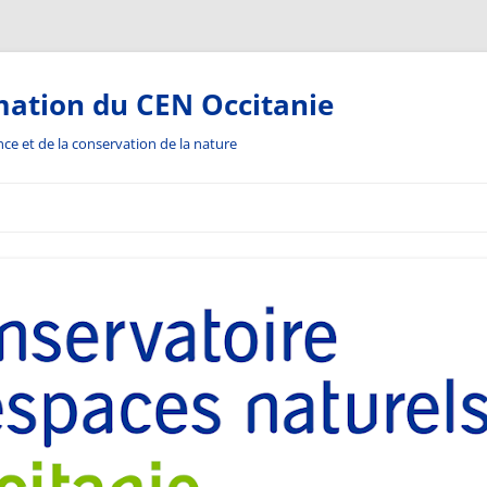
mation du CEN Occitanie
ance et de la conservation de la nature