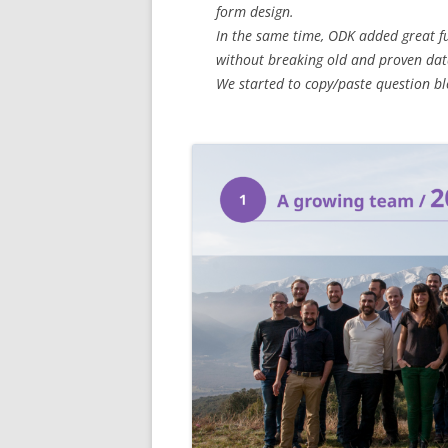
form design.
In the same time, ODK added great f
without breaking old and proven dat
We started to copy/paste question bl