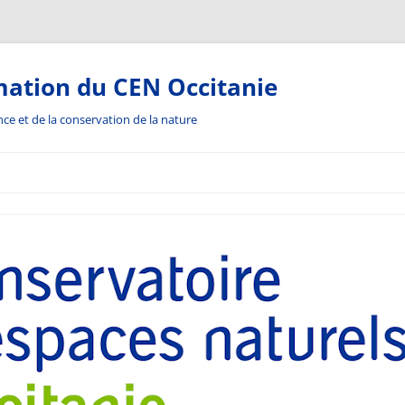
mation du CEN Occitanie
ance et de la conservation de la nature