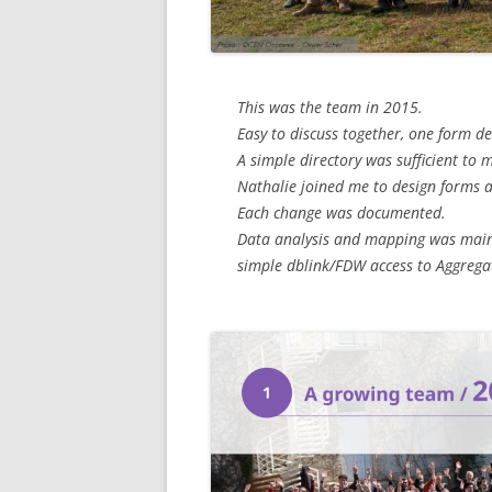
This was the team in 2015.
Easy to discuss together, one form de
A simple directory was sufficient to 
Nathalie joined me to design forms a
Each change was documented.
Data analysis and mapping was mainl
simple dblink/FDW access to Aggrega