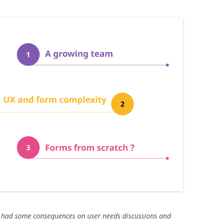
 had some consequences on user needs discussions and