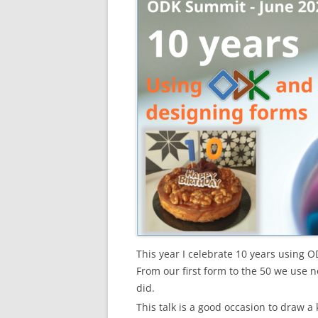
This year I celebrate 10 years using O
From our first form to the 50 we use 
did.
This talk is a good occasion to draw a 