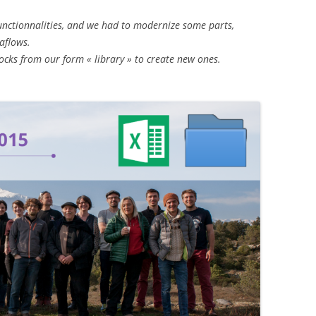
unctionnalities, and we had to modernize some parts,
aflows.
ocks from our form « library » to create new ones.