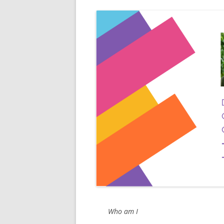
Who am I