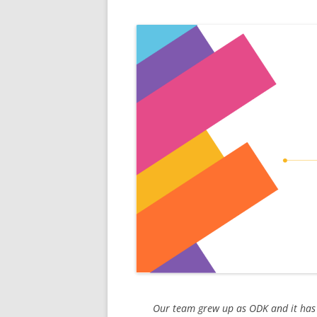
Our team grew up as ODK and it has