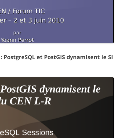
 : PostgreSQL et PostGIS dynamisent le SI