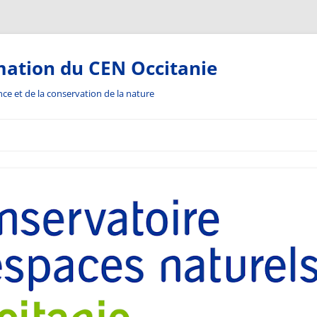
mation du CEN Occitanie
ance et de la conservation de la nature