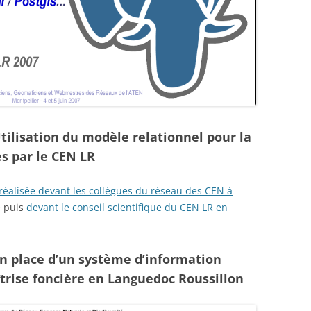
tilisation du modèle relationnel pour la
s par le CEN LR
réalisée devant les collègues du réseau des CEN à
e
puis
devant le conseil scientifique du CEN LR en
en place d’un système d’information
îtrise foncière en Languedoc Roussillon