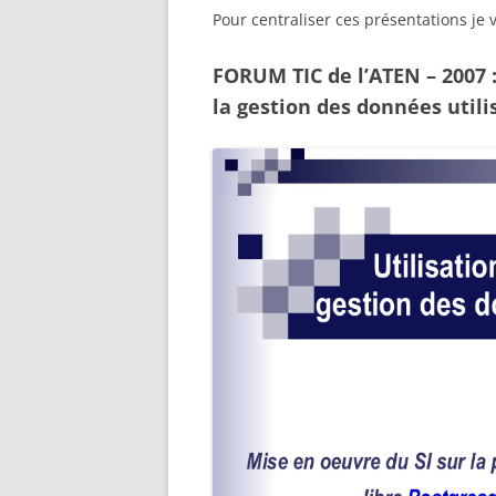
Pour centraliser ces présentations je v
FORUM TIC de l’ATEN – 2007 
la gestion des données utili