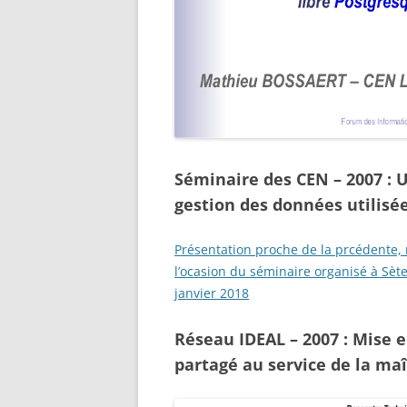
Séminaire des CEN – 2007 : U
gestion des données utilisée
Présentation proche de la prcédente, 
l’ocasion du séminaire organisé à Sèt
janvier 2018
Réseau IDEAL – 2007 : Mise 
partagé au service de la ma