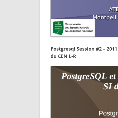
Postgresql Session #2 – 2011
du CEN L-R