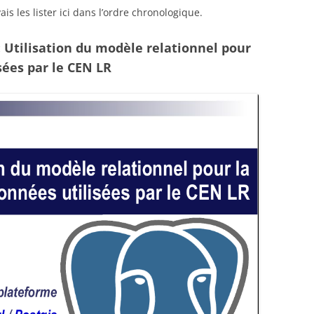
ais les lister ici dans l’ordre chronologique.
: Utilisation du modèle relationnel pour
sées par le CEN LR