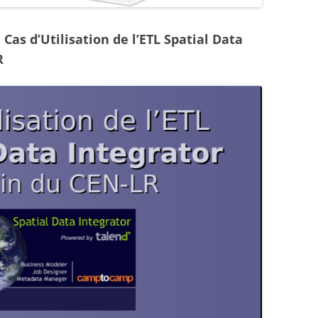
Cas d’Utilisation de l’ETL Spatial Data
R