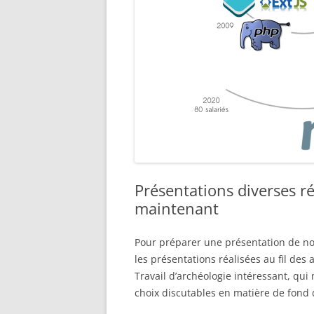
Présentations diverses ré
maintenant
Pour préparer une présentation de notr
les présentations réalisées au fil des
Travail d’archéologie intéressant, qui 
choix discutables en matière de fond 