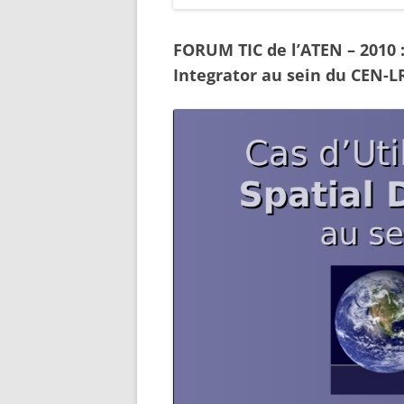
FORUM TIC de l’ATEN – 2010 : 
Integrator au sein du CEN-L