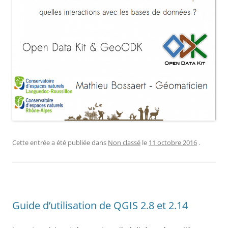
Cette entrée a été publiée dans
Non classé
le
11 octobre 2016
.
Guide d’utilisation de QGIS 2.8 et 2.14