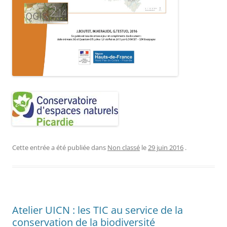
Cette entrée a été publiée dans
Non classé
le
29 juin 2016
.
Atelier UICN : les TIC au service de la
conservation de la biodiversité