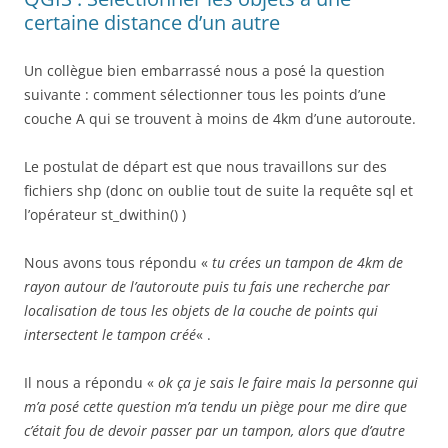
certaine distance d’un autre
Un collègue bien embarrassé nous a posé la question
suivante : comment sélectionner tous les points d’une
couche A qui se trouvent à moins de 4km d’une autoroute.
Le postulat de départ est que nous travaillons sur des
fichiers shp (donc on oublie tout de suite la requête sql et
l’opérateur st_dwithin() )
Nous avons tous répondu «
tu crées un tampon de 4km de
rayon autour de l’autoroute puis tu fais une recherche par
localisation de tous les objets de la couche de points qui
intersectent le tampon créé
« .
Il nous a répondu «
ok ça je sais le faire mais la personne qui
m’a posé cette question m’a tendu un piège pour me dire que
c’était fou de devoir passer par un tampon, alors que d’autre