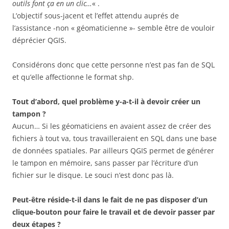
outils font ça en un clic…
« .
L’objectif sous-jacent et l’effet attendu auprés de
l’assistance -non « géomaticienne »- semble être de vouloir
déprécier QGIS.
Considérons donc que cette personne n’est pas fan de SQL
et qu’elle affectionne le format shp.
Tout d’abord, quel problème y-a-t-il à devoir créer un
tampon ?
Aucun… Si les géomaticiens en avaient assez de créer des
fichiers à tout va, tous travailleraient en SQL dans une base
de données spatiales. Par ailleurs QGIS permet de générer
le tampon en mémoire, sans passer par l’écriture d’un
fichier sur le disque. Le souci n’est donc pas là.
Peut-être réside-t-il dans le fait de ne pas disposer d’un
clique-bouton pour faire le travail et de devoir passer par
deux étapes ?