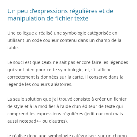
Un peu d’expressions régulières et de
manipulation de fichier texte
Une collègue a réalisé une symbologie catégorisée en
utilisant un code couleur contenu dans un champ de la
table.
Le souci est que QGIS ne sait pas encore faire les légendes
qui vont bien pour cette sylmbologie, et, s’il affiche
correctement ls données sur la carte, il conserve dans la
légende les couleurs aléatoires.
La seule solution que j’ai trouvé consiste à créer un fichier
de style et à la modifier à l’aide d’un éditeur de texte qui
comprend les expressions régulières (jedit our moi mais
aussi notepad++ ou d’autres).
Je réalise donc une symbologie catégorisée, sur un champ