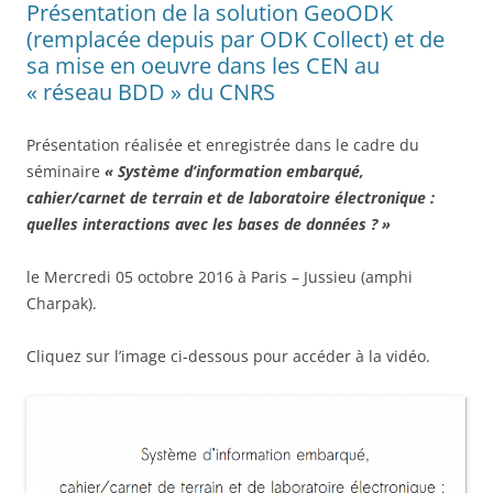
Présentation de la solution GeoODK
(remplacée depuis par ODK Collect) et de
sa mise en oeuvre dans les CEN au
« réseau BDD » du CNRS
Présentation réalisée et enregistrée dans le cadre du
séminaire
« Système d’information embarqué,
cahier/carnet de terrain et de laboratoire électronique :
quelles interactions avec les bases de données ? »
le Mercredi 05 octobre 2016 à Paris – Jussieu (amphi
Charpak).
Cliquez sur l’image ci-dessous pour accéder à la vidéo.