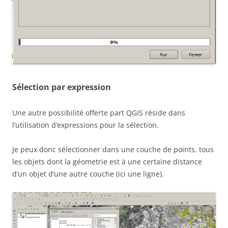
Sélection par expression
Une autre possibilité offerte part QGIS réside dans
l’utilisation d’expressions pour la sélection.
Je peux donc sélectionner dans une couche de points, tous
les objets dont la géometrie est à une certaine distance
d’un objet d’une autre couche (ici une ligne).