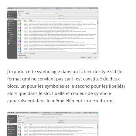
J’exporte cette symbologie dans un fichier de style sld (le
format qml ne convient pas car il est constitué de deux
blocs, un pour les symboles et le second pour les libellés)
alors que dans le sld, libellé et couleur de symbole
apparaiseent dans le même élément « rule » du xml.