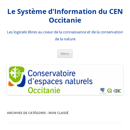
Aller
au
Le Système d'Information du CEN
contenu
Occitanie
Les logiciels libres au coeur de la connaissance et de la conservation
de la nature
Menu
ARCHIVES DE CATÉGORIE :
NON CLASSÉ