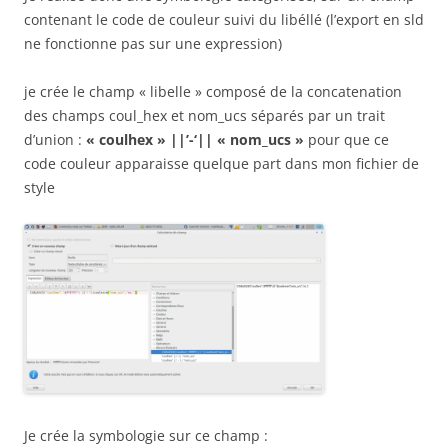
contenant le code de couleur suivi du libéllé (l’export en sld
ne fonctionne pas sur une expression)
je crée le champ « libelle » composé de la concatenation
des champs coul_hex et nom_ucs séparés par un trait
d’union :
« coulhex » ||’-‘|| « nom_ucs »
pour que ce
code couleur apparaisse quelque part dans mon fichier de
style
Je crée la symbologie sur ce champ :