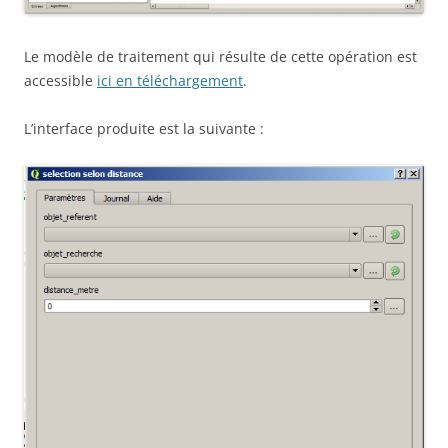
Le modèle de traitement qui résulte de cette opération est
accessible
ici en téléchargement
.
L’interface produite est la suivante :