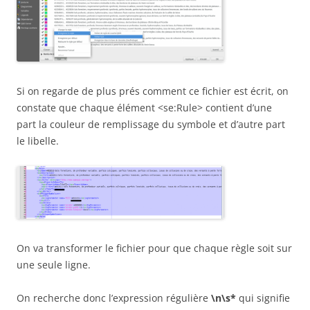
Si on regarde de plus prés comment ce fichier est écrit, on
constate que chaque élément <se:Rule> contient d’une
part la couleur de remplissage du symbole et d’autre part
le libelle.
On va transformer le fichier pour que chaque règle soit sur
une seule ligne.
On recherche donc l’expression régulière
\n\s*
qui signifie