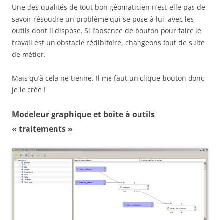
Une des qualités de tout bon géomaticien n’est-elle pas de
savoir résoudre un problème qui se pose à lui, avec les
outils dont il dispose. Si l’absence de bouton pour faire le
travail est un obstacle rédibitoire, changeons tout de suite
de métier.
Mais qu’à cela ne tienne. Il me faut un clique-bouton donc
je le crée !
Modeleur graphique et boite à outils
« traitements »