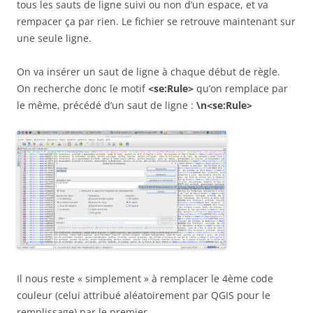
tous les sauts de ligne suivi ou non d’un espace, et va
rempacer ça par rien. Le fichier se retrouve maintenant sur
une seule ligne.
On va insérer un saut de ligne à chaque début de règle.
On recherche donc le motif
<se:Rule>
qu’on remplace par
le même, précédé d’un saut de ligne :
\n<se:Rule>
Il nous reste « simplement » à remplacer le 4ème code
couleur (celui attribué aléatoirement par QGIS pour le
remplissage) par le premier.