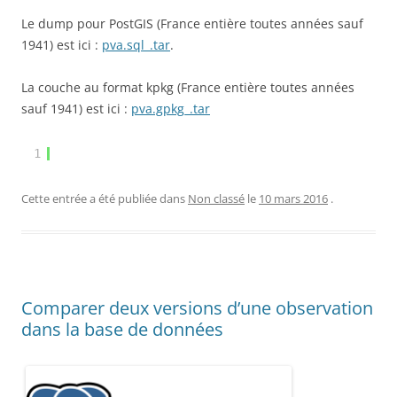
Le dump pour PostGIS (France entière toutes années sauf
1941) est ici :
pva.sql_.tar
.
La couche au format kpkg (France entière toutes années
sauf 1941) est ici :
pva.gpkg_.tar
1
Cette entrée a été publiée dans
Non classé
le
10 mars 2016
.
Comparer deux versions d’une observation
dans la base de données