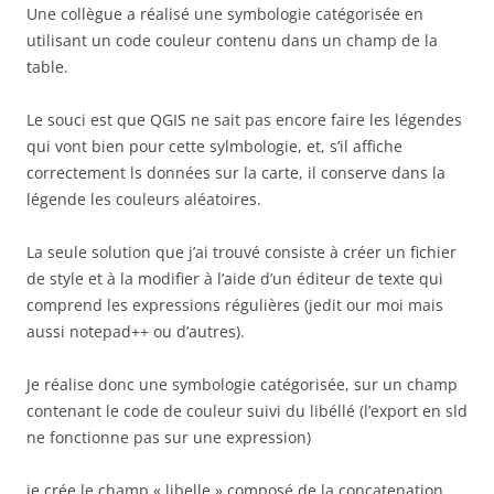
Une collègue a réalisé une symbologie catégorisée en
utilisant un code couleur contenu dans un champ de la
table.
Le souci est que QGIS ne sait pas encore faire les légendes
qui vont bien pour cette sylmbologie, et, s’il affiche
correctement ls données sur la carte, il conserve dans la
légende les couleurs aléatoires.
La seule solution que j’ai trouvé consiste à créer un fichier
de style et à la modifier à l’aide d’un éditeur de texte qui
comprend les expressions régulières (jedit our moi mais
aussi notepad++ ou d’autres).
Je réalise donc une symbologie catégorisée, sur un champ
contenant le code de couleur suivi du libéllé (l’export en sld
ne fonctionne pas sur une expression)
je crée le champ « libelle » composé de la concatenation