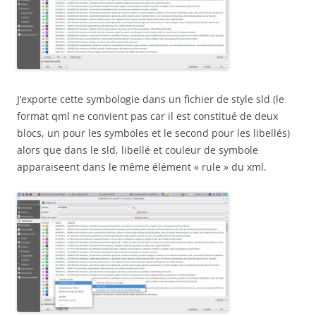
J’exporte cette symbologie dans un fichier de style sld (le
format qml ne convient pas car il est constitué de deux
blocs, un pour les symboles et le second pour les libellés)
alors que dans le sld, libellé et couleur de symbole
apparaiseent dans le même élément « rule » du xml.