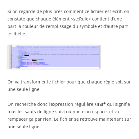
Si on regarde de plus prés comment ce fichier est écrit, on
constate que chaque élément <se:Rule> contient d’une
part la couleur de remplissage du symbole et d’autre part
le libelle.
On va transformer le fichier pour que chaque règle soit sur
une seule ligne.
On recherche donc l’expression régulière
\n\s*
qui signifie
tous les sauts de ligne suivi ou non d’un espace, et va
rempacer ça par rien. Le fichier se retrouve maintenant sur
une seule ligne.